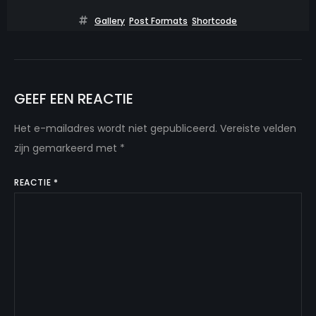
Gallery
,
Post Formats
,
Shortcode
GEEF EEN REACTIE
Het e-mailadres wordt niet gepubliceerd.
Vereiste velden
zijn gemarkeerd met
*
REACTIE
*