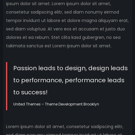
ipsum dolor sit amet. Lorem ipsum dolor sit amet,
consetetur sadipscing elitr, sed diam nonumy eirmod
tempor invidunt ut labore et dolore magna aliquyam erat,
sed diam voluptua. At vero eos et accusam et justo duo
dolores et ea rebum. Stet clita kasd gubergren, no sea
takimata sanctus est Lorem ipsum dolor sit amet.
Passion leads to design, design leads
to performance, performance leads
to success!
United Themes – Theme Development Brooklyn
Lorem ipsum dolor sit amet, consetetur sadipscing elitr,