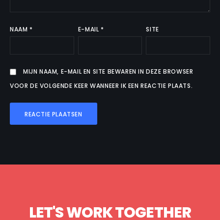
NAAM
*
E-MAIL
*
SITE
MIJN NAAM, E-MAIL EN SITE BEWAREN IN DEZE BROWSER
VOOR DE VOLGENDE KEER WANNEER IK EEN REACTIE PLAATS.
LET'S WORK TOGETHER